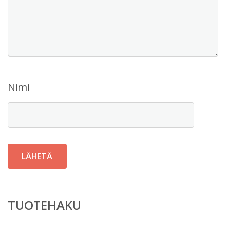
Nimi
TUOTEHAKU