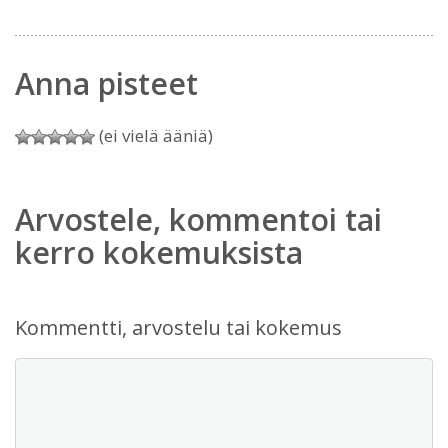
Anna pisteet
(ei vielä ääniä)
Arvostele, kommentoi tai
kerro kokemuksista
Kommentti, arvostelu tai kokemus