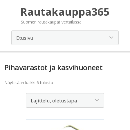
Rautakauppa365
Suomen rautakaupat vertailussa
Pihavarastot ja kasvihuoneet
Näytetään kaikki 6 tulosta