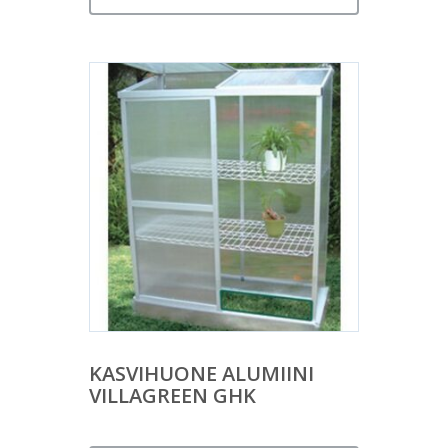
KASVIHUONE ALUMIINI
VILLAGREEN GHK