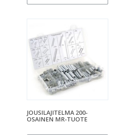
JOUSILAJITELMA 200-
OSAINEN MR-TUOTE