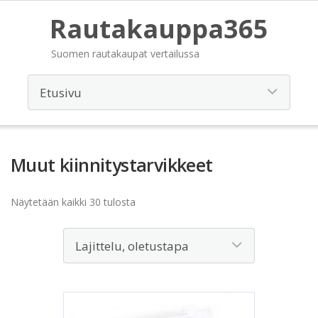
Rautakauppa365
Suomen rautakaupat vertailussa
Muut kiinnitystarvikkeet
Näytetään kaikki 30 tulosta