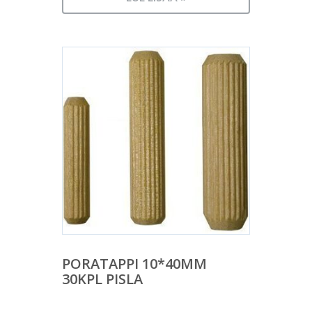
PORATAPPI 10*40MM
30KPL PISLA