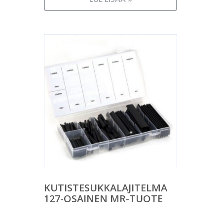
KUTISTESUKKALAJITELMA
127-OSAINEN MR-TUOTE