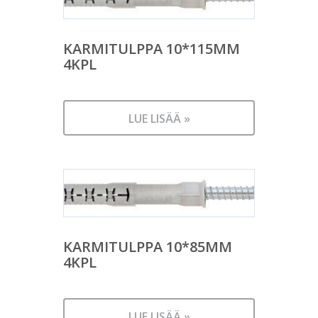
KARMITULPPA 10*115MM
4KPL
LUE LISÄÄ »
KARMITULPPA 10*85MM
4KPL
LUE LISÄÄ »