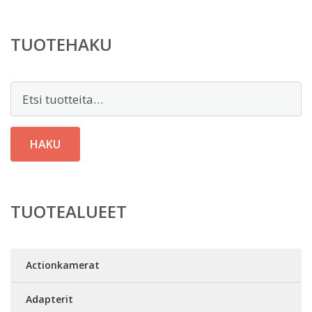
TUOTEHAKU
Etsi:
HAKU
TUOTEALUEET
Actionkamerat
Adapterit