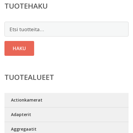
TUOTEHAKU
Etsi:
HAKU
TUOTEALUEET
Actionkamerat
Adapterit
Aggregaatit