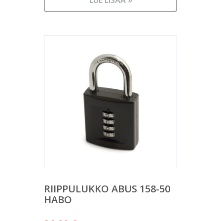
LUE LISÄÄ »
RIIPPULUKKO ABUS 158-50
HABO