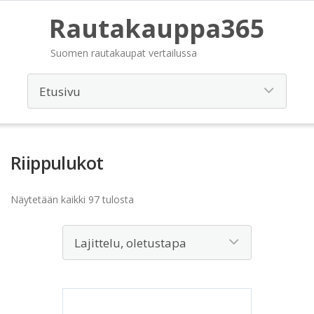
Rautakauppa365
Suomen rautakaupat vertailussa
Riippulukot
Näytetään kaikki 97 tulosta