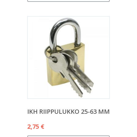
IKH RIIPPULUKKO 25-63 MM
2,75
€