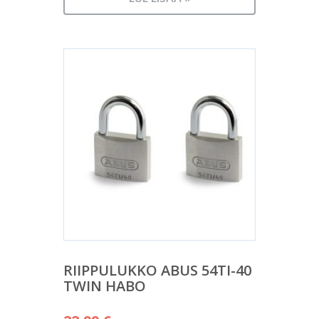
RIIPPULUKKO ABUS 54TI-40
TWIN HABO