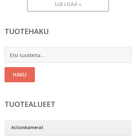
LUE LISÄÄ »
TUOTEHAKU
Etsi:
HAKU
TUOTEALUEET
Actionkamerat