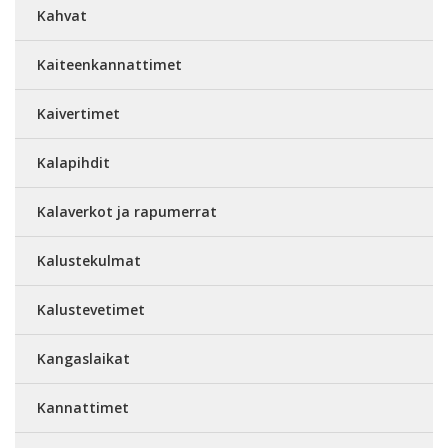
Kahvat
Kaiteenkannattimet
Kaivertimet
Kalapihdit
Kalaverkot ja rapumerrat
Kalustekulmat
Kalustevetimet
Kangaslaikat
Kannattimet