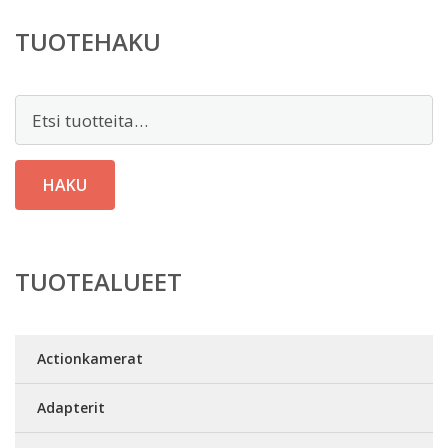
TUOTEHAKU
Etsi:
HAKU
TUOTEALUEET
Actionkamerat
Adapterit