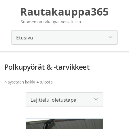
Rautakauppa365
Suomen rautakaupat vertailussa
Polkupyörät & -tarvikkeet
Näytetään kaikki 4 tulosta