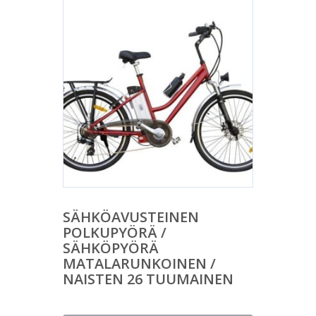
SÄHKÖAVUSTEINEN
POLKUPYÖRÄ /
SÄHKÖPYÖRÄ
MATALARUNKOINEN /
NAISTEN 26 TUUMAINEN