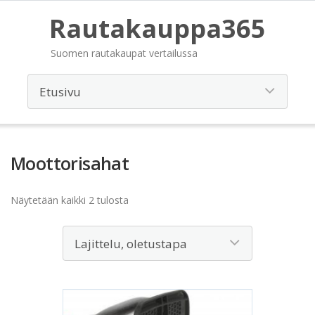
Rautakauppa365
Suomen rautakaupat vertailussa
Moottorisahat
Näytetään kaikki 2 tulosta