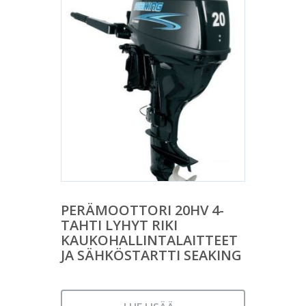
PERÄMOOTTORI 20HV 4-
TAHTI LYHYT RIKI
KAUKOHALLINTALAITTEET
JA SÄHKÖSTARTTI SEAKING