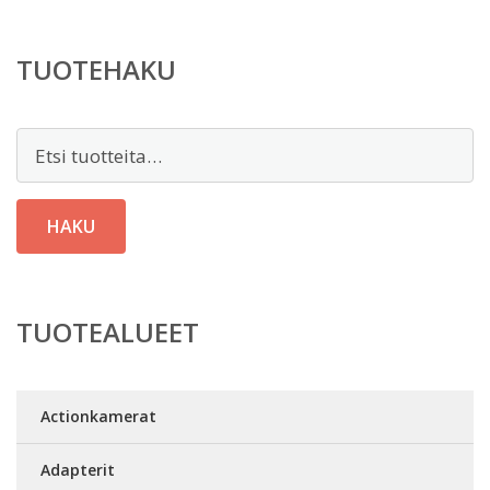
TUOTEHAKU
Etsi:
HAKU
TUOTEALUEET
Actionkamerat
Adapterit