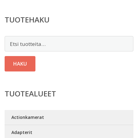
TUOTEHAKU
Etsi:
HAKU
TUOTEALUEET
Actionkamerat
Adapterit