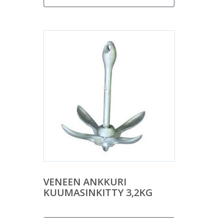
VENEEN ANKKURI
KUUMASINKITTY 3,2KG