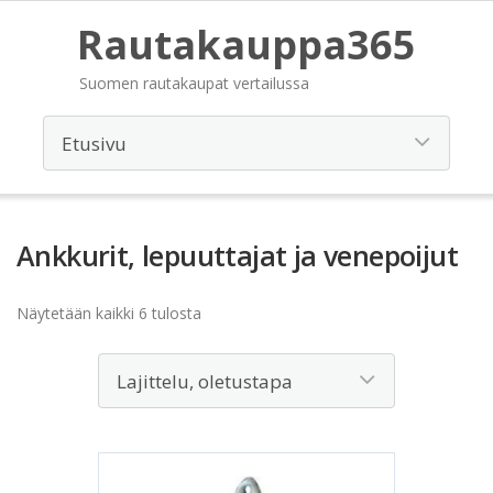
Rautakauppa365
Suomen rautakaupat vertailussa
Ankkurit, lepuuttajat ja venepoijut
Näytetään kaikki 6 tulosta