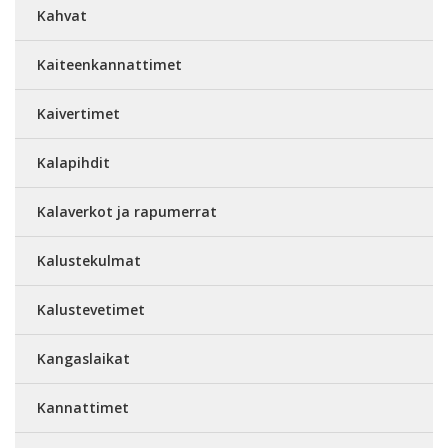
Kahvat
Kaiteenkannattimet
Kaivertimet
Kalapihdit
Kalaverkot ja rapumerrat
Kalustekulmat
Kalustevetimet
Kangaslaikat
Kannattimet