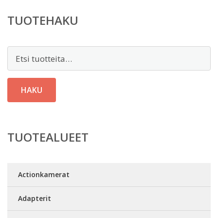
TUOTEHAKU
Etsi:
HAKU
TUOTEALUEET
Actionkamerat
Adapterit