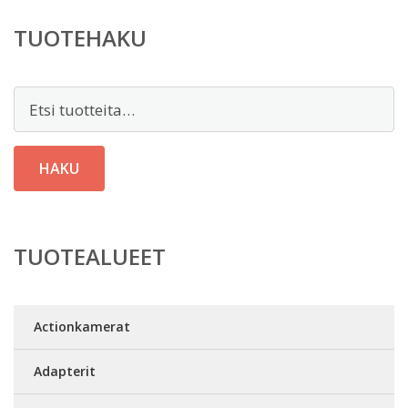
TUOTEHAKU
Etsi:
HAKU
TUOTEALUEET
Actionkamerat
Adapterit