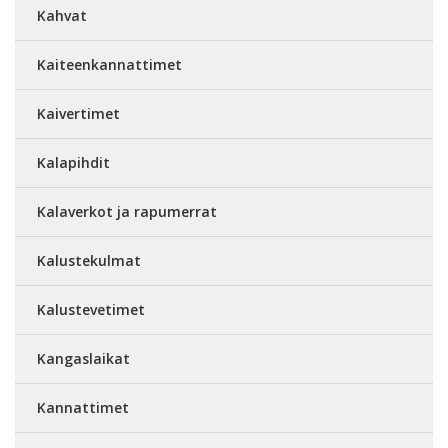
Kahvat
Kaiteenkannattimet
Kaivertimet
Kalapihdit
Kalaverkot ja rapumerrat
Kalustekulmat
Kalustevetimet
Kangaslaikat
Kannattimet