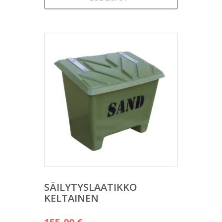
SÄILYTYSLAATIKKO
KELTAINEN