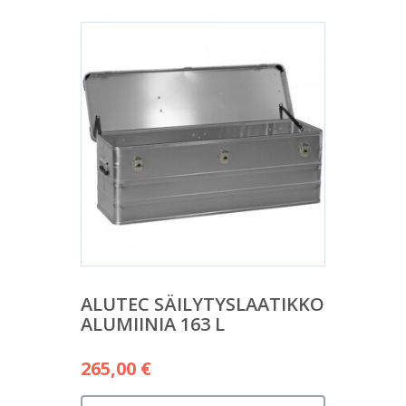
ALUTEC SÄILYTYSLAATIKKO
ALUMIINIA 163 L
265,00
€