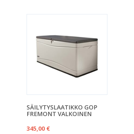
SÄILYTYSLAATIKKO GOP
FREMONT VALKOINEN
345,00
€