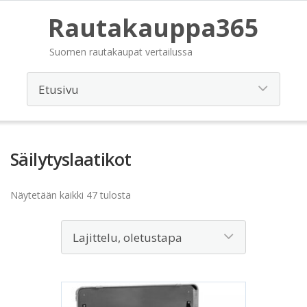
Rautakauppa365
Suomen rautakaupat vertailussa
Säilytyslaatikot
Näytetään kaikki 47 tulosta