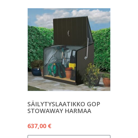
SÄILYTYSLAATIKKO GOP
STOWAWAY HARMAA
637,00
€