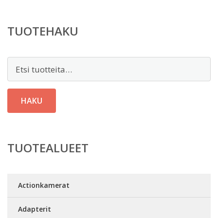
TUOTEHAKU
Etsi:
HAKU
TUOTEALUEET
Actionkamerat
Adapterit