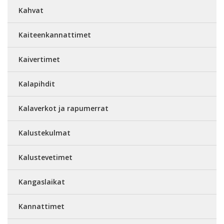
Kahvat
Kaiteenkannattimet
Kaivertimet
Kalapihdit
Kalaverkot ja rapumerrat
Kalustekulmat
Kalustevetimet
Kangaslaikat
Kannattimet