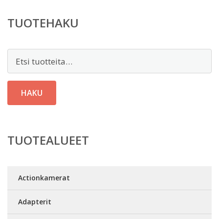
TUOTEHAKU
Etsi:
HAKU
TUOTEALUEET
Actionkamerat
Adapterit