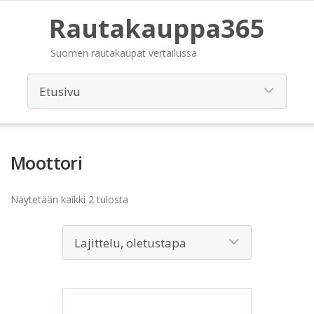
Rautakauppa365
Suomen rautakaupat vertailussa
Moottori
Näytetään kaikki 2 tulosta