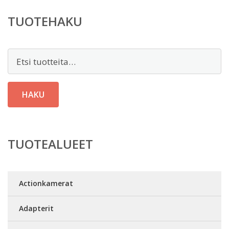
TUOTEHAKU
Etsi:
HAKU
TUOTEALUEET
Actionkamerat
Adapterit