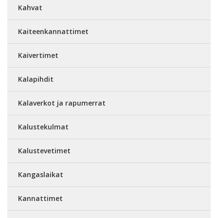
Kahvat
Kaiteenkannattimet
Kaivertimet
Kalapihdit
Kalaverkot ja rapumerrat
Kalustekulmat
Kalustevetimet
Kangaslaikat
Kannattimet