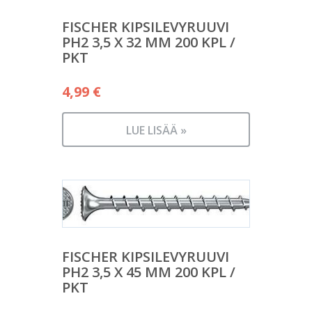
FISCHER KIPSILEVYRUUVI
PH2 3,5 X 32 MM 200 KPL /
PKT
4,99
€
LUE LISÄÄ »
FISCHER KIPSILEVYRUUVI
PH2 3,5 X 45 MM 200 KPL /
PKT