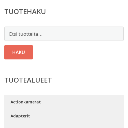
TUOTEHAKU
Etsi:
HAKU
TUOTEALUEET
Actionkamerat
Adapterit