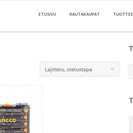
ETUSIVU
RAUTAKAUPAT
TUOTTE
E