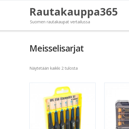
Rautakauppa365
Suomen rautakaupat vertailussa
Meisselisarjat
Näytetään kaikki 2 tulosta