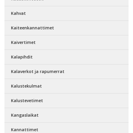
Kahvat
Kaiteenkannattimet
Kaivertimet
Kalapihdit
Kalaverkot ja rapumerrat
Kalustekulmat
Kalustevetimet
Kangaslaikat
Kannattimet