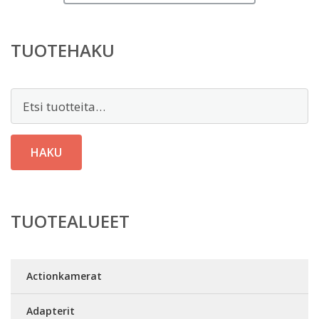
TUOTEHAKU
Etsi:
HAKU
TUOTEALUEET
Actionkamerat
Adapterit