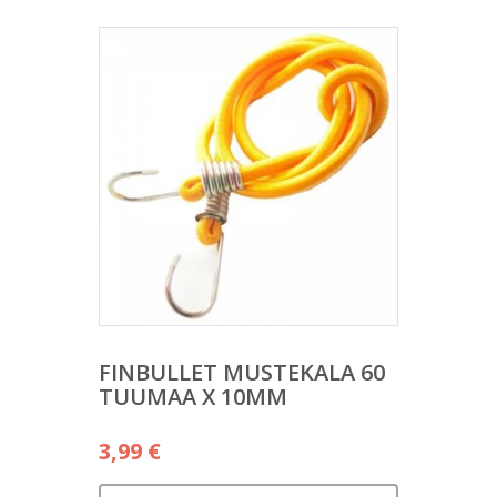
FINBULLET MUSTEKALA 60
TUUMAA X 10MM
3,99
€