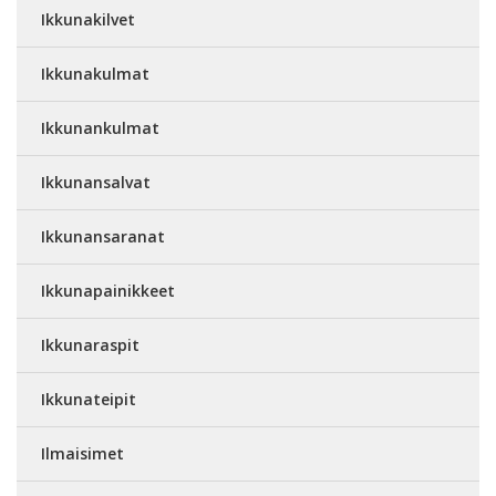
Ikkunakilvet
Ikkunakulmat
Ikkunankulmat
Ikkunansalvat
Ikkunansaranat
Ikkunapainikkeet
Ikkunaraspit
Ikkunateipit
Ilmaisimet