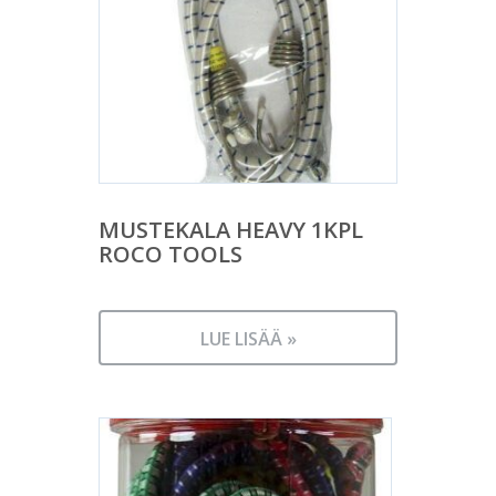
MUSTEKALA HEAVY 1KPL
ROCO TOOLS
LUE LISÄÄ »