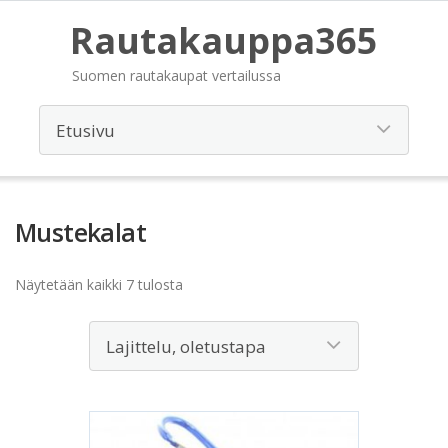
Rautakauppa365
Suomen rautakaupat vertailussa
Mustekalat
Näytetään kaikki 7 tulosta