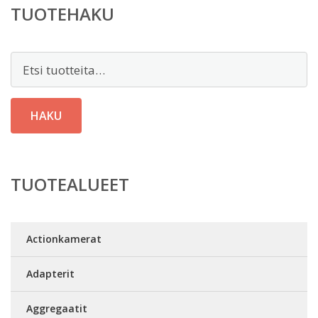
TUOTEHAKU
Etsi:
HAKU
TUOTEALUEET
Actionkamerat
Adapterit
Aggregaatit