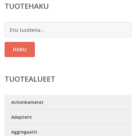
TUOTEHAKU
Etsi:
HAKU
TUOTEALUEET
Actionkamerat
Adapterit
Aggregaatit