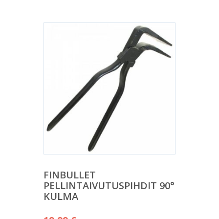
FINBULLET
PELLINTAIVUTUSPIHDIT 90°
KULMA