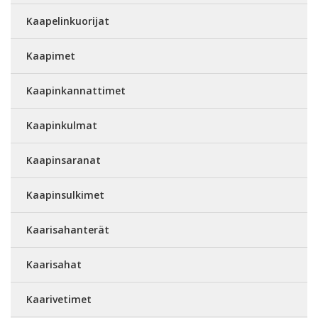
Kaapelinkuorijat
Kaapimet
Kaapinkannattimet
Kaapinkulmat
Kaapinsaranat
Kaapinsulkimet
Kaarisahanterät
Kaarisahat
Kaarivetimet