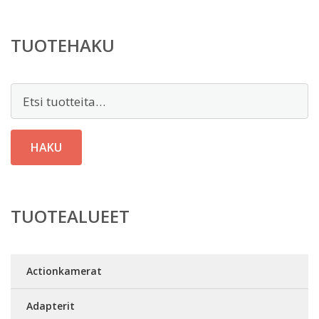
TUOTEHAKU
Etsi:
HAKU
TUOTEALUEET
Actionkamerat
Adapterit