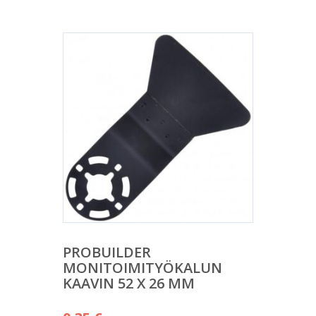
PROBUILDER
MONITOIMITYÖKALUN
KAAVIN 52 X 26 MM