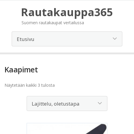
Rautakauppa365
Suomen rautakaupat vertailussa
Kaapimet
Näytetään kaikki 3 tulosta