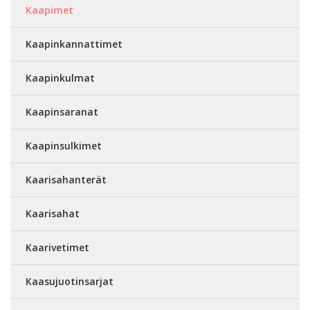
Kaapimet
Kaapinkannattimet
Kaapinkulmat
Kaapinsaranat
Kaapinsulkimet
Kaarisahanterät
Kaarisahat
Kaarivetimet
Kaasujuotinsarjat