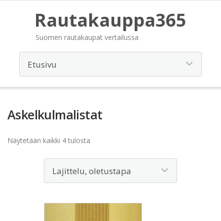
Rautakauppa365
Suomen rautakaupat vertailussa
Askelkulmalistat
Näytetään kaikki 4 tulosta