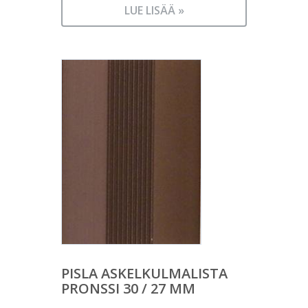
LUE LISÄÄ »
PISLA ASKELKULMALISTA
PRONSSI 30 / 27 MM