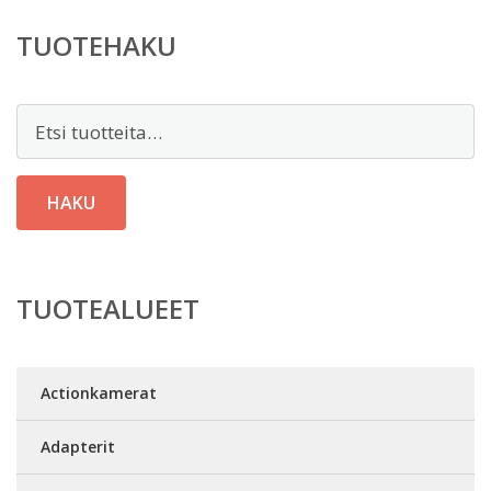
TUOTEHAKU
Etsi:
HAKU
TUOTEALUEET
Actionkamerat
Adapterit