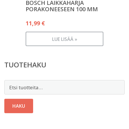
BOSCH LAIKKAHARJA
PORAKONEESEEN 100 MM
11,99
€
LUE LISÄÄ »
TUOTEHAKU
Etsi:
HAKU