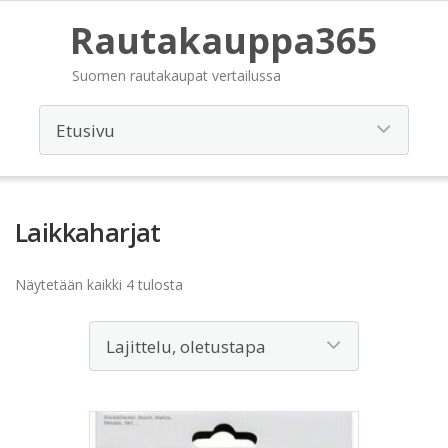
Rautakauppa365
Suomen rautakaupat vertailussa
Laikkaharjat
Näytetään kaikki 4 tulosta