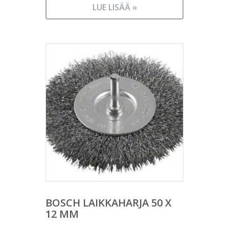
LUE LISÄÄ »
BOSCH LAIKKAHARJA 50 X
12 MM