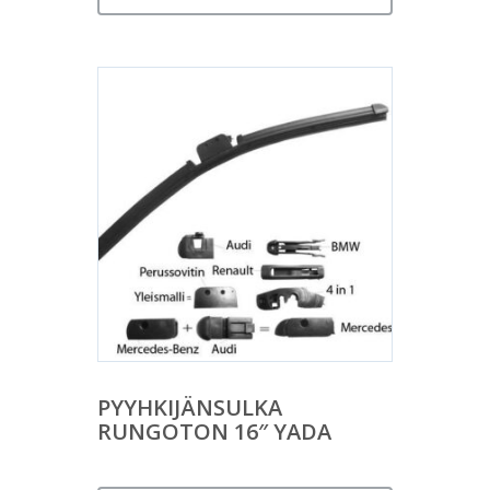
PYYHKIJÄNSULKA
RUNGOTON 16″ YADA