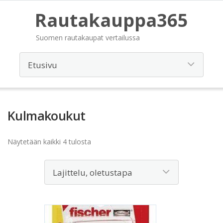
Rautakauppa365
Suomen rautakaupat vertailussa
Kulmakoukut
Näytetään kaikki 4 tulosta