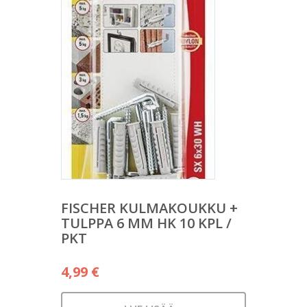
FISCHER KULMAKOUKKU +
TULPPA 6 MM HK 10 KPL /
PKT
4,99
€