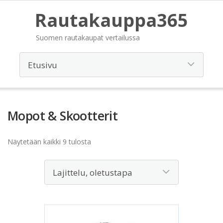
Rautakauppa365
Suomen rautakaupat vertailussa
Mopot & Skootterit
Näytetään kaikki 9 tulosta