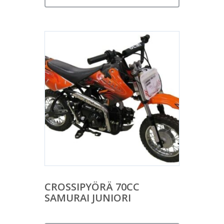
CROSSIPYÖRÄ 70CC
SAMURAI JUNIORI