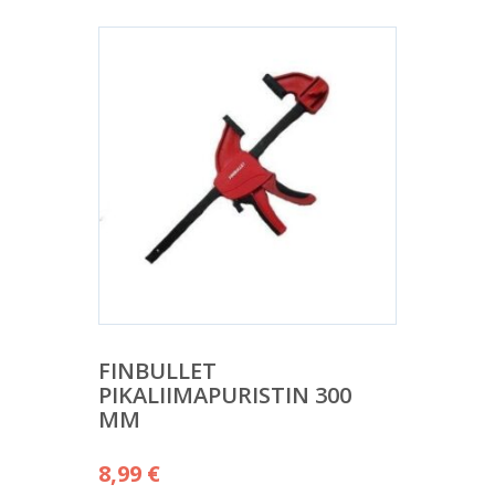
FINBULLET
PIKALIIMAPURISTIN 300
MM
8,99
€