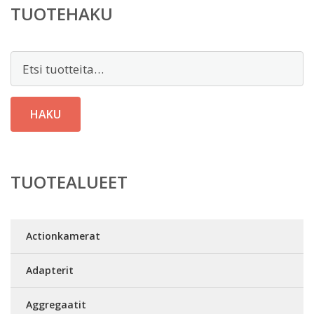
TUOTEHAKU
Etsi:
HAKU
TUOTEALUEET
Actionkamerat
Adapterit
Aggregaatit