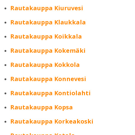
Rautakauppa Kiuruvesi
Rautakauppa Klaukkala
Rautakauppa Koikkala
Rautakauppa Kokemäki
Rautakauppa Kokkola
Rautakauppa Konnevesi
Rautakauppa Kontiolahti
Rautakauppa Kopsa
Rautakauppa Korkeakoski