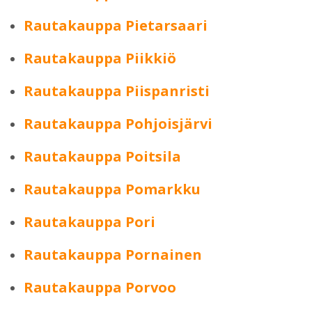
Rautakauppa Pietarsaari
Rautakauppa Piikkiö
Rautakauppa Piispanristi
Rautakauppa Pohjoisjärvi
Rautakauppa Poitsila
Rautakauppa Pomarkku
Rautakauppa Pori
Rautakauppa Pornainen
Rautakauppa Porvoo