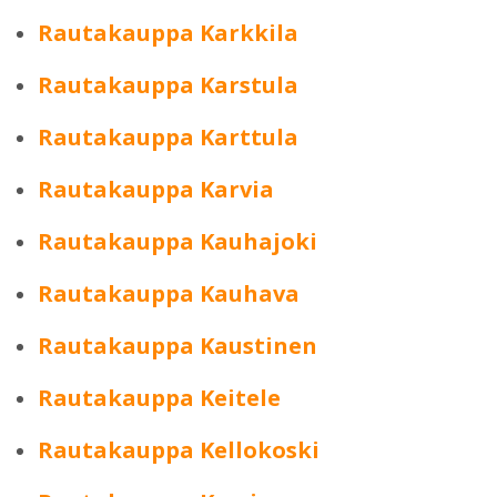
Rautakauppa Karkkila
Rautakauppa Karstula
Rautakauppa Karttula
Rautakauppa Karvia
Rautakauppa Kauhajoki
Rautakauppa Kauhava
Rautakauppa Kaustinen
Rautakauppa Keitele
Rautakauppa Kellokoski