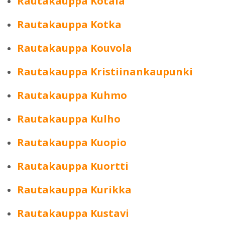
Rautakauppa Kotala
Rautakauppa Kotka
Rautakauppa Kouvola
Rautakauppa Kristiinankaupunki
Rautakauppa Kuhmo
Rautakauppa Kulho
Rautakauppa Kuopio
Rautakauppa Kuortti
Rautakauppa Kurikka
Rautakauppa Kustavi