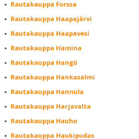
Rautakauppa Forssa
Rautakauppa Haapajärvi
Rautakauppa Haapavesi
Rautakauppa Hamina
Rautakauppa Hangö
Rautakauppa Hankasalmi
Rautakauppa Hannula
Rautakauppa Harjavalta
Rautakauppa Hauho
Rautakauppa Haukipudas