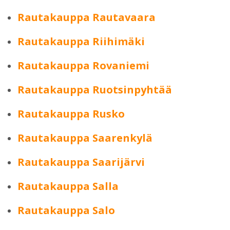
Rautakauppa Rautavaara
Rautakauppa Riihimäki
Rautakauppa Rovaniemi
Rautakauppa Ruotsinpyhtää
Rautakauppa Rusko
Rautakauppa Saarenkylä
Rautakauppa Saarijärvi
Rautakauppa Salla
Rautakauppa Salo