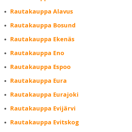
Rautakauppa Alavus
Rautakauppa Bosund
Rautakauppa Ekenäs
Rautakauppa Eno
Rautakauppa Espoo
Rautakauppa Eura
Rautakauppa Eurajoki
Rautakauppa Evijärvi
Rautakauppa Evitskog