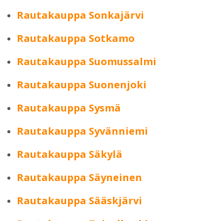
Rautakauppa Sonkajärvi
Rautakauppa Sotkamo
Rautakauppa Suomussalmi
Rautakauppa Suonenjoki
Rautakauppa Sysmä
Rautakauppa Syvänniemi
Rautakauppa Säkylä
Rautakauppa Säyneinen
Rautakauppa Sääskjärvi