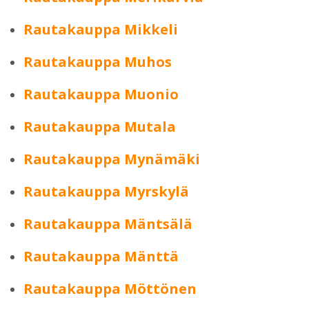
Rautakauppa Mikkeli
Rautakauppa Muhos
Rautakauppa Muonio
Rautakauppa Mutala
Rautakauppa Mynämäki
Rautakauppa Myrskylä
Rautakauppa Mäntsälä
Rautakauppa Mänttä
Rautakauppa Möttönen