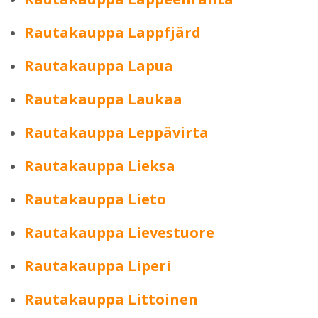
Rautakauppa Lappfjärd
Rautakauppa Lapua
Rautakauppa Laukaa
Rautakauppa Leppävirta
Rautakauppa Lieksa
Rautakauppa Lieto
Rautakauppa Lievestuore
Rautakauppa Liperi
Rautakauppa Littoinen