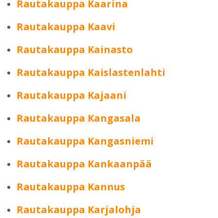
Rautakauppa Kaarina
Rautakauppa Kaavi
Rautakauppa Kainasto
Rautakauppa Kaislastenlahti
Rautakauppa Kajaani
Rautakauppa Kangasala
Rautakauppa Kangasniemi
Rautakauppa Kankaanpää
Rautakauppa Kannus
Rautakauppa Karjalohja