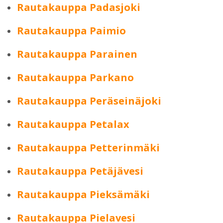
Rautakauppa Padasjoki
Rautakauppa Paimio
Rautakauppa Parainen
Rautakauppa Parkano
Rautakauppa Peräseinäjoki
Rautakauppa Petalax
Rautakauppa Petterinmäki
Rautakauppa Petäjävesi
Rautakauppa Pieksämäki
Rautakauppa Pielavesi