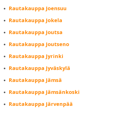
Rautakauppa Joensuu
Rautakauppa Jokela
Rautakauppa Joutsa
Rautakauppa Joutseno
Rautakauppa Jyrinki
Rautakauppa Jyväskylä
Rautakauppa Jämsä
Rautakauppa Jämsänkoski
Rautakauppa Järvenpää