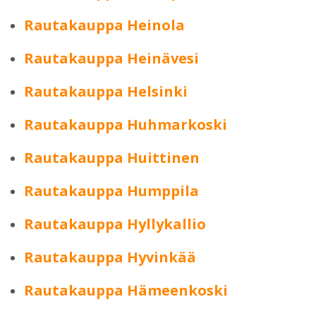
Rautakauppa Heinola
Rautakauppa Heinävesi
Rautakauppa Helsinki
Rautakauppa Huhmarkoski
Rautakauppa Huittinen
Rautakauppa Humppila
Rautakauppa Hyllykallio
Rautakauppa Hyvinkää
Rautakauppa Hämeenkoski