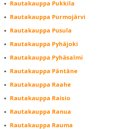
Rautakauppa Pukkila
Rautakauppa Purmojärvi
Rautakauppa Pusula
Rautakauppa Pyhäjoki
Rautakauppa Pyhäsalmi
Rautakauppa Päntäne
Rautakauppa Raahe
Rautakauppa Raisio
Rautakauppa Ranua
Rautakauppa Rauma