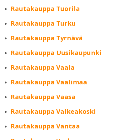
Rautakauppa Tuorila
Rautakauppa Turku
Rautakauppa Tyrnävä
Rautakauppa Uusikaupunki
Rautakauppa Vaala
Rautakauppa Vaalimaa
Rautakauppa Vaasa
Rautakauppa Valkeakoski
Rautakauppa Vantaa