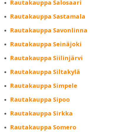
Rautakauppa Salosaari
Rautakauppa Sastamala
Rautakauppa Savonlinna
Rautakauppa Seinäjoki
Rautakauppa Siilinjärvi
Rautakauppa Siltakylä
Rautakauppa Simpele
Rautakauppa Sipoo
Rautakauppa Sirkka
Rautakauppa Somero