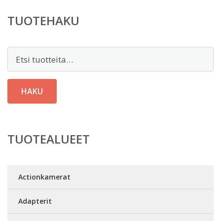
TUOTEHAKU
Etsi:
HAKU
TUOTEALUEET
Actionkamerat
Adapterit