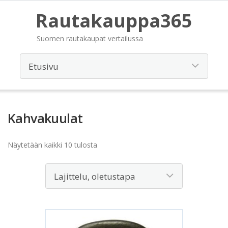
Rautakauppa365
Suomen rautakaupat vertailussa
Kahvakuulat
Näytetään kaikki 10 tulosta