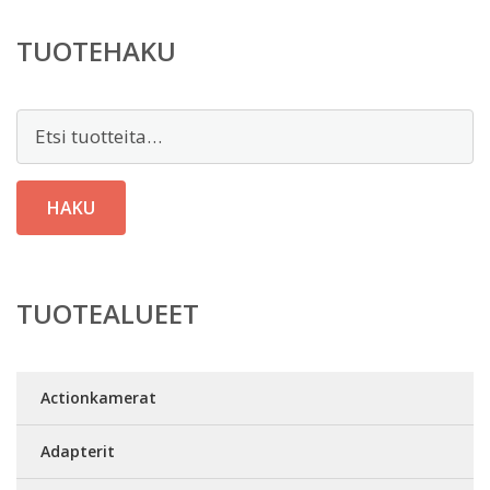
TUOTEHAKU
Etsi:
HAKU
TUOTEALUEET
Actionkamerat
Adapterit