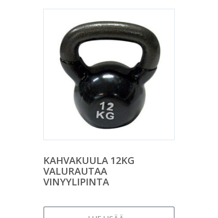
KAHVAKUULA 12KG
VALURAUTAA
VINYYLIPINTA