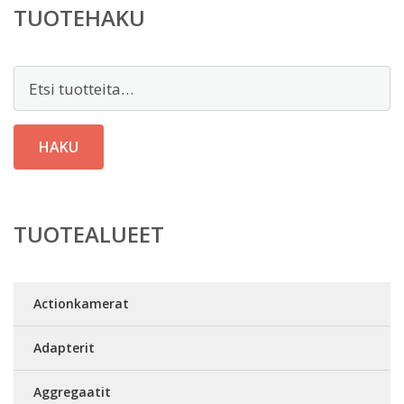
TUOTEHAKU
Etsi:
HAKU
TUOTEALUEET
Actionkamerat
Adapterit
Aggregaatit