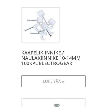
KAAPELIKIINNIKE /
NAULAKIINNIKE 10-14MM
100KPL ELECTROGEAR
LUE LISÄÄ »