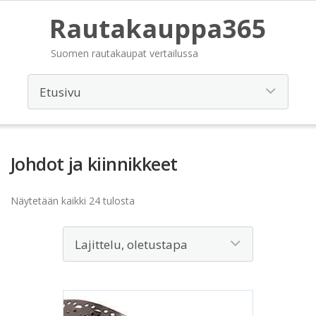
Rautakauppa365
Suomen rautakaupat vertailussa
Johdot ja kiinnikkeet
Näytetään kaikki 24 tulosta