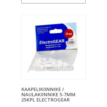
KAAPELIKIINNIKE /
NAULAKIINNIKE 5-7MM
25KPL ELECTROGEAR