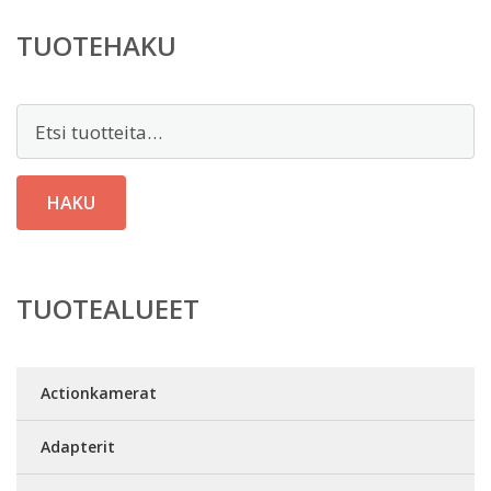
TUOTEHAKU
Etsi:
HAKU
TUOTEALUEET
Actionkamerat
Adapterit