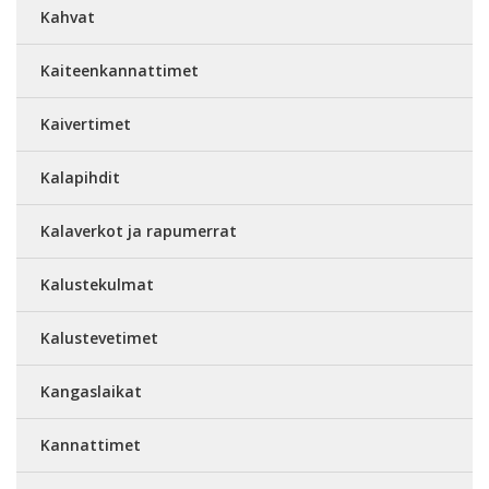
Kahvat
Kaiteenkannattimet
Kaivertimet
Kalapihdit
Kalaverkot ja rapumerrat
Kalustekulmat
Kalustevetimet
Kangaslaikat
Kannattimet