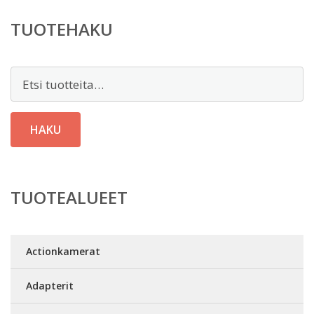
TUOTEHAKU
Etsi:
HAKU
TUOTEALUEET
Actionkamerat
Adapterit