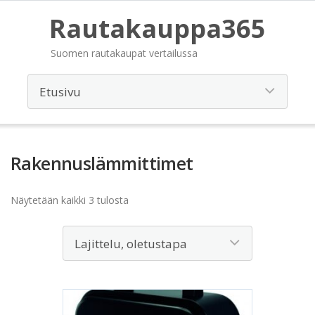
Rautakauppa365
Suomen rautakaupat vertailussa
Rakennuslämmittimet
Näytetään kaikki 3 tulosta