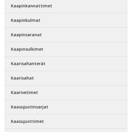
Kaapinkannattimet
Kaapinkulmat
Kaapinsaranat
Kaapinsulkimet
Kaarisahanterät
Kaarisahat
Kaarivetimet
Kaasujuotinsarjat
Kaasujuottimet