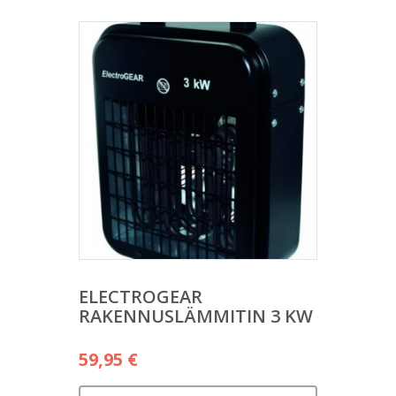
ELECTROGEAR
RAKENNUSLÄMMITIN 3 KW
59,95
€