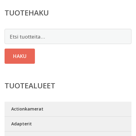
TUOTEHAKU
Etsi:
HAKU
TUOTEALUEET
Actionkamerat
Adapterit