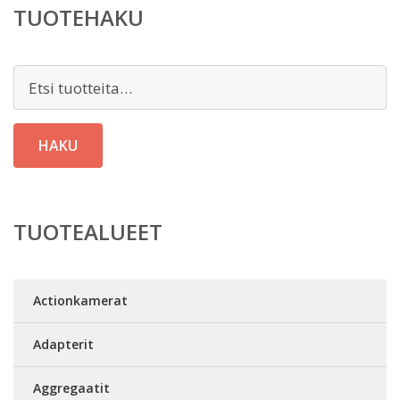
TUOTEHAKU
Etsi:
HAKU
TUOTEALUEET
Actionkamerat
Adapterit
Aggregaatit