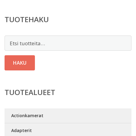
TUOTEHAKU
Etsi:
HAKU
TUOTEALUEET
Actionkamerat
Adapterit