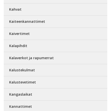
Kahvat
Kaiteenkannattimet
Kaivertimet
Kalapihdit
Kalaverkot ja rapumerrat
Kalustekulmat
Kalustevetimet
Kangaslaikat
Kannattimet