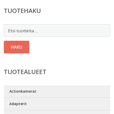
TUOTEHAKU
Etsi:
HAKU
TUOTEALUEET
Actionkamerat
Adapterit