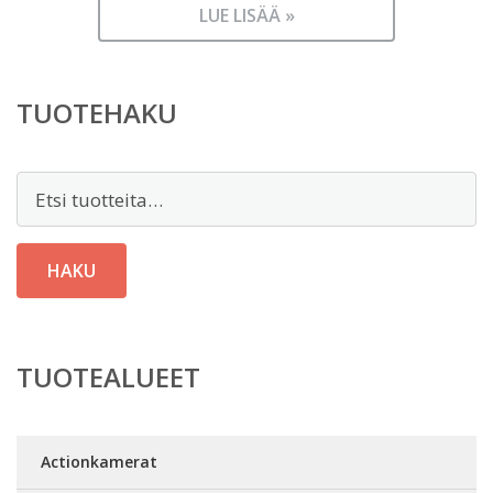
LUE LISÄÄ »
TUOTEHAKU
Etsi:
HAKU
TUOTEALUEET
Actionkamerat