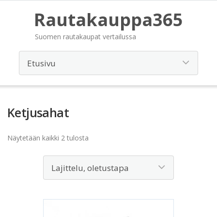
Rautakauppa365
Suomen rautakaupat vertailussa
Ketjusahat
Näytetään kaikki 2 tulosta