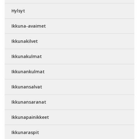
Hylsyt
Ikkuna-avaimet
Ikkunakilvet
Ikkunakulmat
Ikkunankulmat
Ikkunansalvat
Ikkunansaranat
Ikkunapainikkeet
Ikkunaraspit