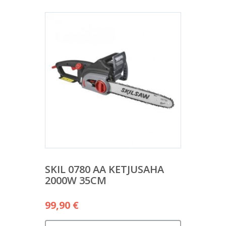
SKIL 0780 AA KETJUSAHA
2000W 35CM
99,90
€